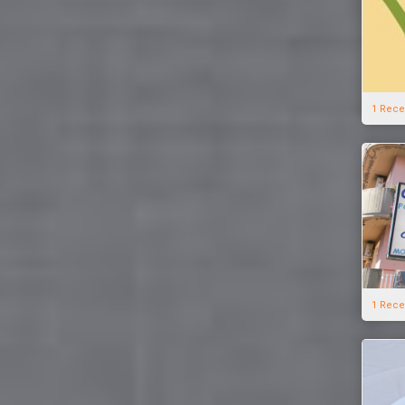
1 Rece
1 Rece