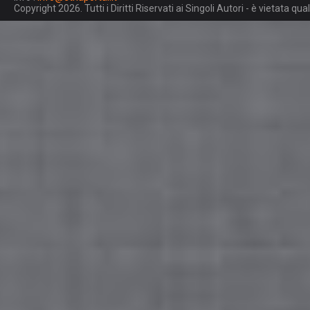
Copyright 2026. Tutti i Diritti Riservati ai Singoli Autori - è vietata 