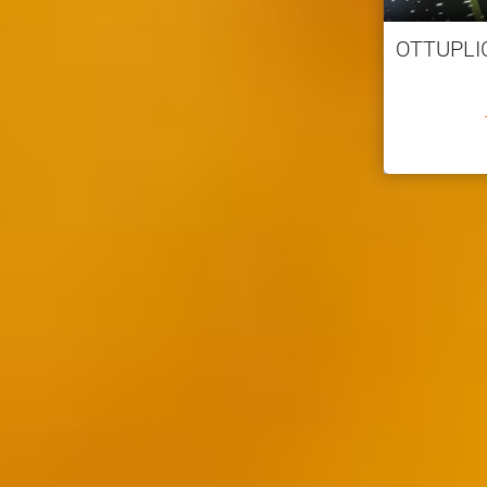
OTTUPLI