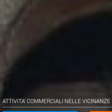
ATTIVITA' COMMERCIALI NELLE VICINANZE