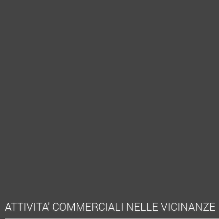
ATTIVITA' COMMERCIALI NELLE VICINANZE