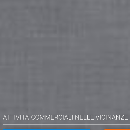
ATTIVITA' COMMERCIALI NELLE VICINANZE