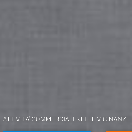
ATTIVITA' COMMERCIALI NELLE VICINANZE