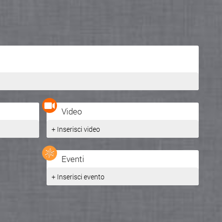
Video
+ Inserisci video
Eventi
+ Inserisci evento