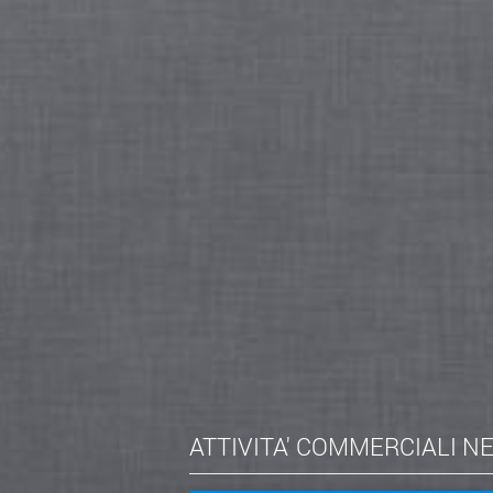
ATTIVITA' COMMERCIALI N