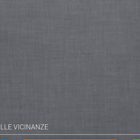
ELLE VICINANZE