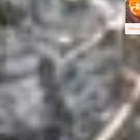
0 Rece