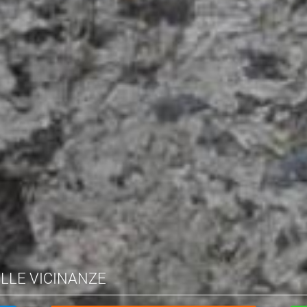
ELLE VICINANZE