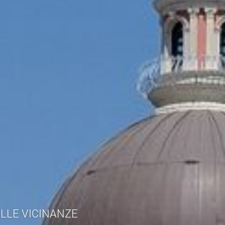
ELLE VICINANZE