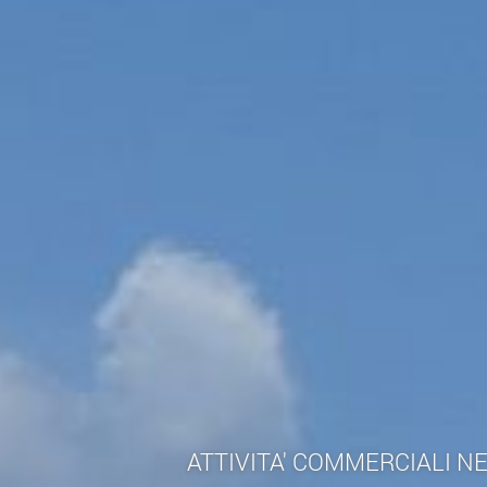
ATTIVITA' COMMERCIALI N