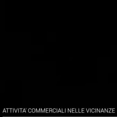
ATTIVITA' COMMERCIALI NELLE VICINANZE