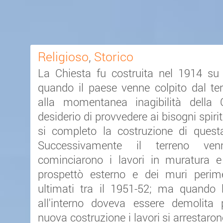
Religioso
,
Storico
La Chiesta fu costruita nel 1914 su 
quando il paese venne colpito dal te
alla momentanea inagibilità della
desiderio di provvedere ai bisogni spiri
si completo la costruzione di quest
Successivamente il terreno ve
cominciarono i lavori in muratura e 
prospettò esterno e dei muri perim
ultimati tra il 1951-52; ma quando 
all'interno doveva essere demolita
nuova costruzione i lavori si arrestaron