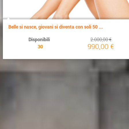
Belle si nasce, giovani si diventa con soli 50 ...
Disponibili
2.000,00 €
990,00 €
30