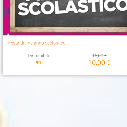
Festa di fine anno scolastico
Disponibili
15,00 €
10,00 €
99+