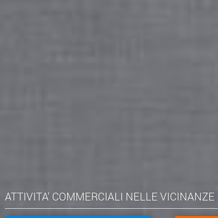
ATTIVITA' COMMERCIALI NELLE VICINANZE