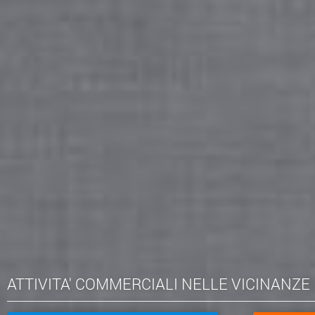
ATTIVITA' COMMERCIALI NELLE VICINANZE