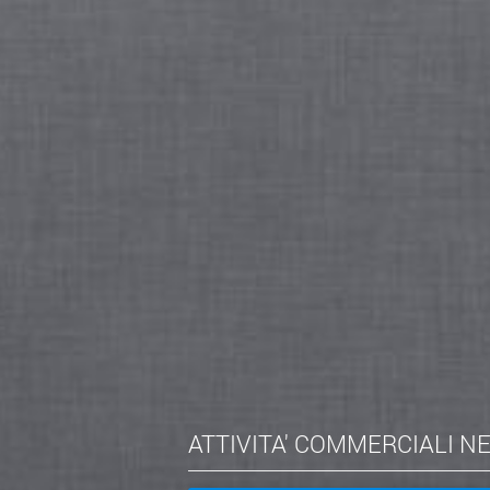
ATTIVITA' COMMERCIALI N