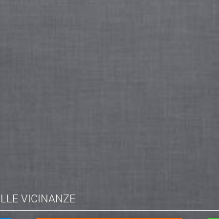
ELLE VICINANZE