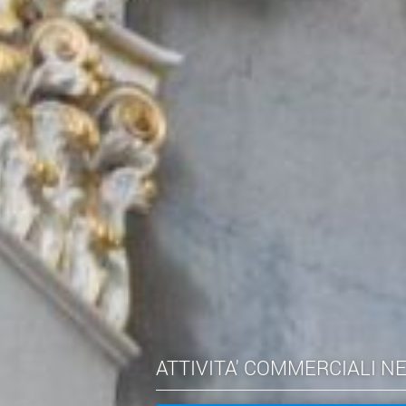
ATTIVITA' COMMERCIALI N