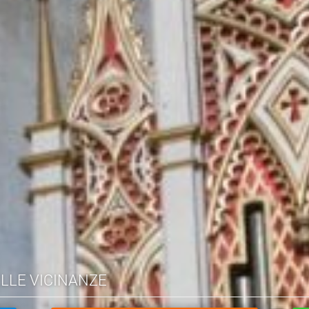
ELLE VICINANZE