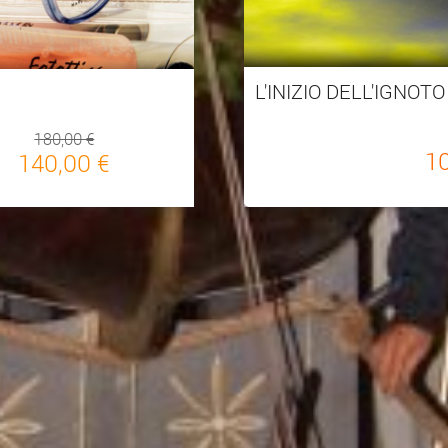
L'INIZIO DELL'IGNOTO
180,00 €
1
140,00 €