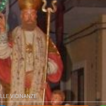
ELLE VICINANZE