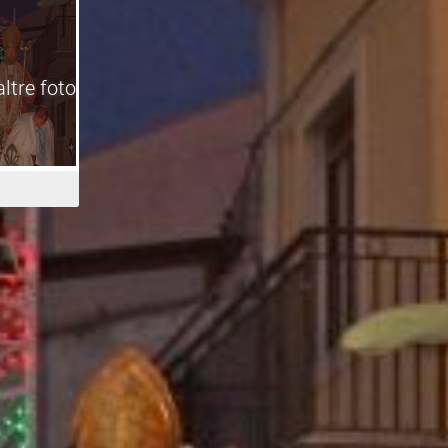
altre foto