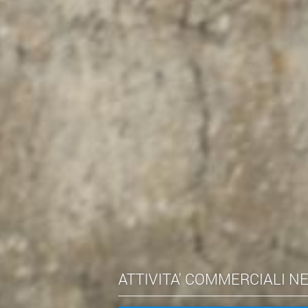
ATTIVITA' COMMERCIALI N