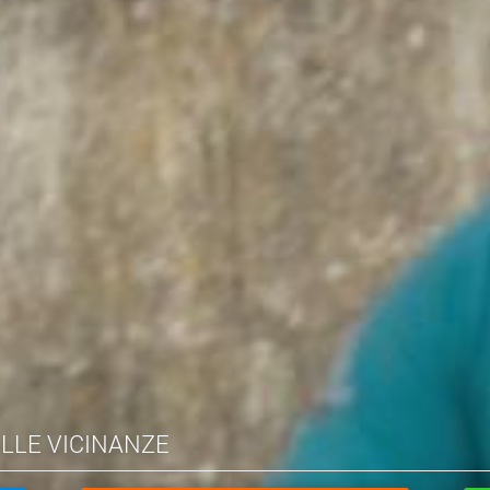
ELLE VICINANZE