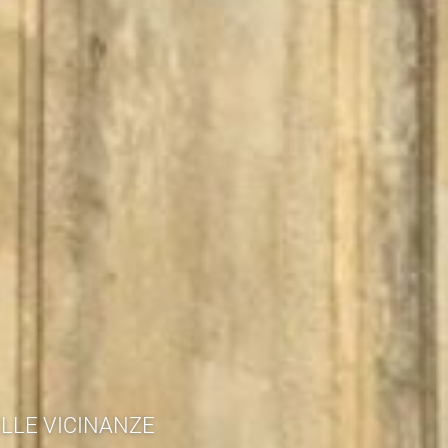
ELLE VICINANZE