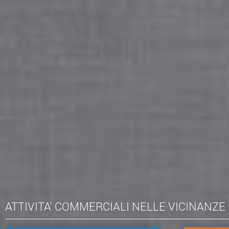
ATTIVITA' COMMERCIALI NELLE VICINANZE