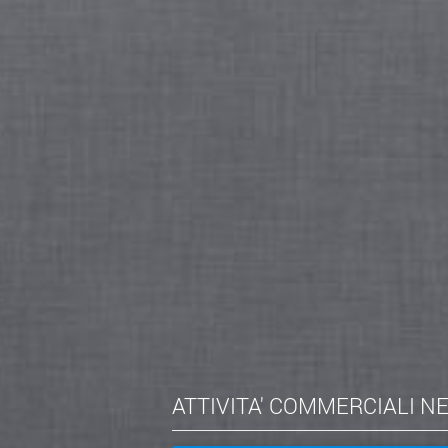
ATTIVITA' COMMERCIALI N