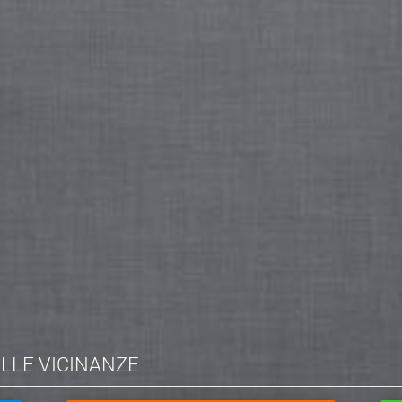
ELLE VICINANZE