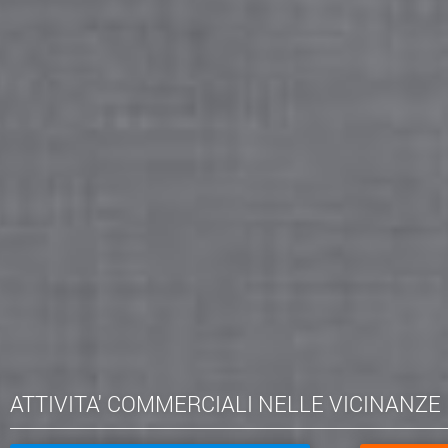
ATTIVITA' COMMERCIALI NELLE VICINANZE