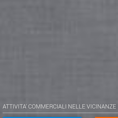
ATTIVITA' COMMERCIALI NELLE VICINANZE