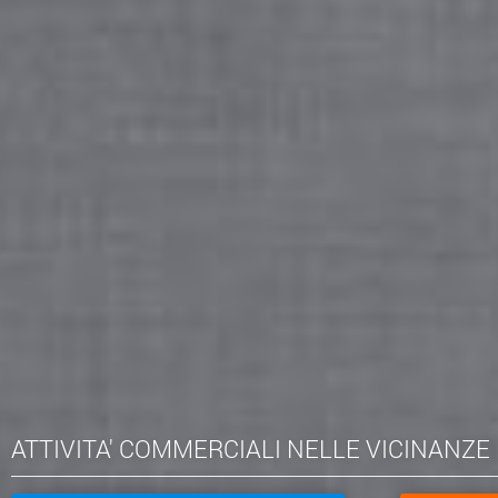
ATTIVITA' COMMERCIALI NELLE VICINANZE