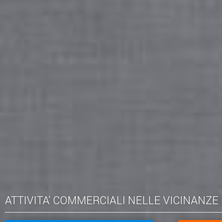
ATTIVITA' COMMERCIALI NELLE VICINANZE