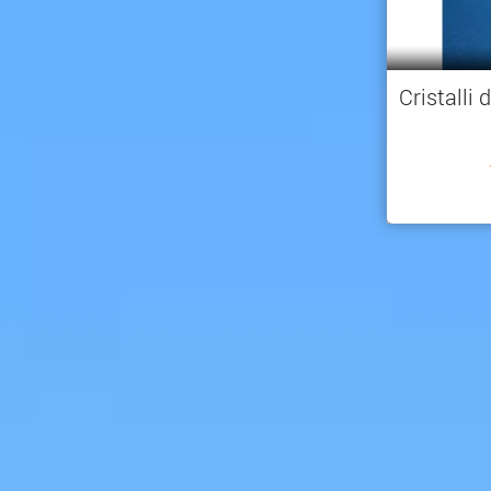
Cristalli 