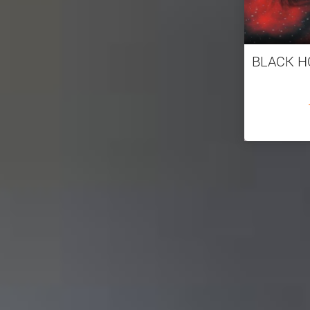
BLACK H