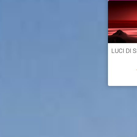
LUCI DI 