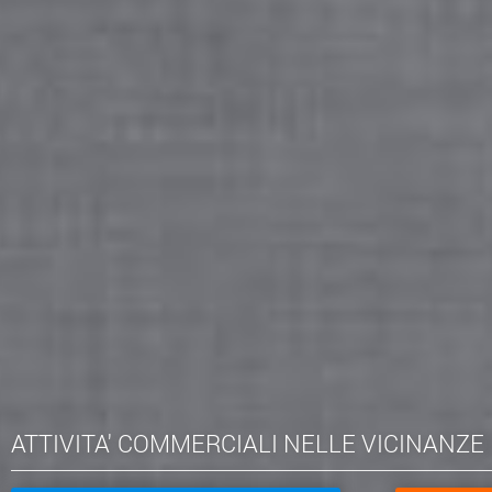
ATTIVITA' COMMERCIALI NELLE VICINANZE