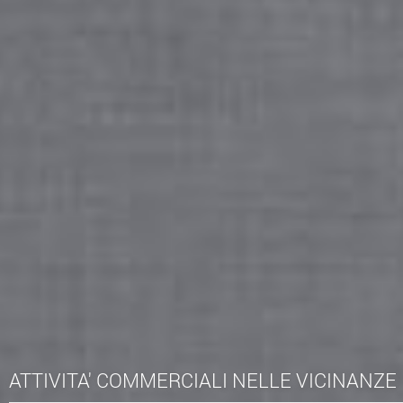
ATTIVITA' COMMERCIALI NELLE VICINANZE