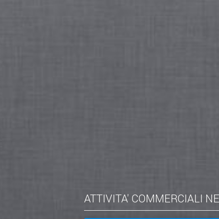
ATTIVITA' COMMERCIALI N