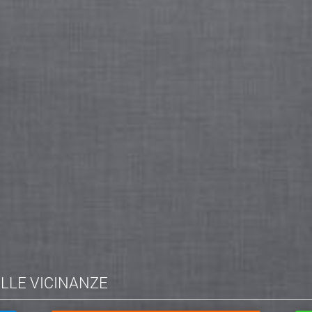
ELLE VICINANZE