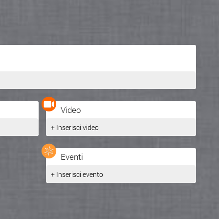
Video
+ Inserisci video
Eventi
+ Inserisci evento