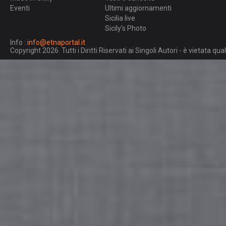
Eventi
Ultimi aggiornamenti
Sicilia live
Sicily's Photo
Info :
info@etnaportal.it
Copyright 2026. Tutti i Diritti Riservati ai Singoli Autori - è vietata 