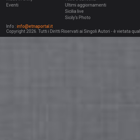
Eventi
Ultimi aggiornamenti
Sicilia live
Sicily's Photo
Info :
info@etnaportal.it
Copyright 2026. Tutti i Diritti Riservati ai Singoli Autori - è vietata 