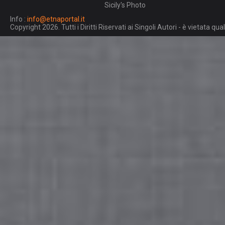
Sicily's Photo
Info :
info@etnaportal.it
Copyright 2026. Tutti i Diritti Riservati ai Singoli Autori - è vietata 