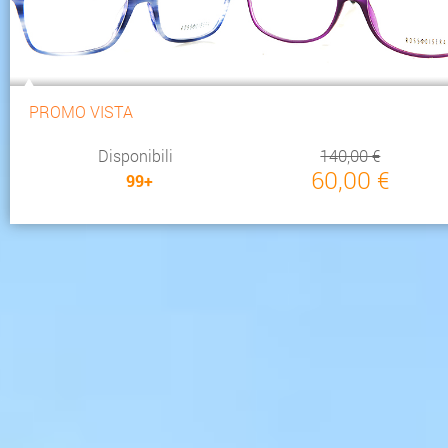
PROMO VISTA
Disponibili
140,00 €
60,00 €
99+