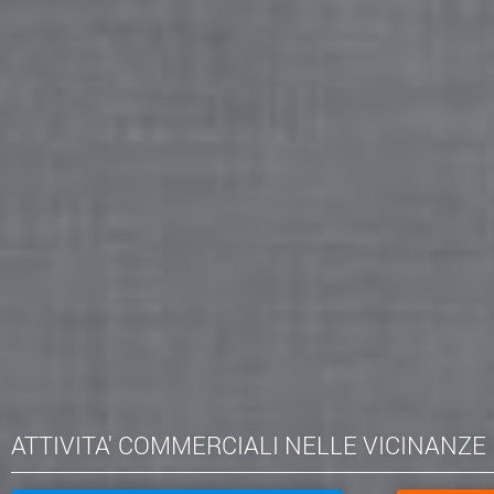
ATTIVITA' COMMERCIALI NELLE VICINANZE