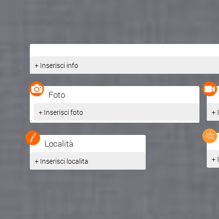
+ Inserisci info
Foto
+ Inserisci foto
+ 
Località
+ 
+ Inserisci localita