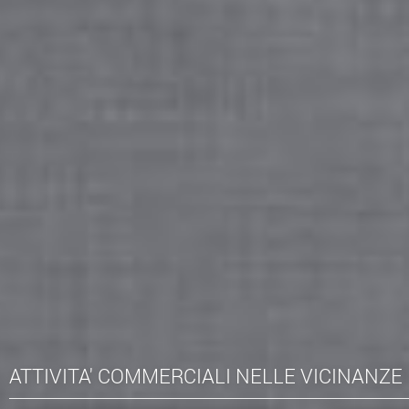
ATTIVITA' COMMERCIALI NELLE VICINANZE