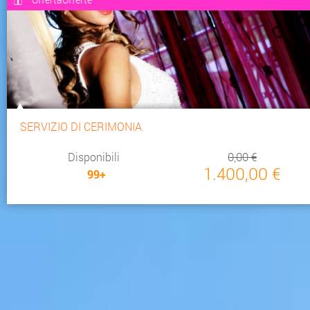
SERVIZIO DI CERIMONIA
Disponibili
0,00 €
1.400,00 €
99+