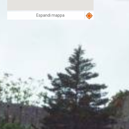
Espandi mappa