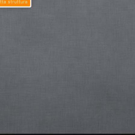
tta struttura