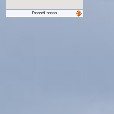
Espandi mappa