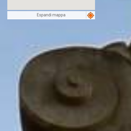
Espandi mappa