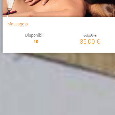
Massaggio
Disponibili
50,00 €
35,00 €
10