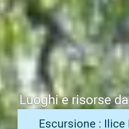
Luoghi e risorse da
Escursione : Ilice