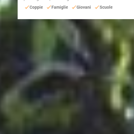
Coppie
Famiglie
Giovani
Scuole