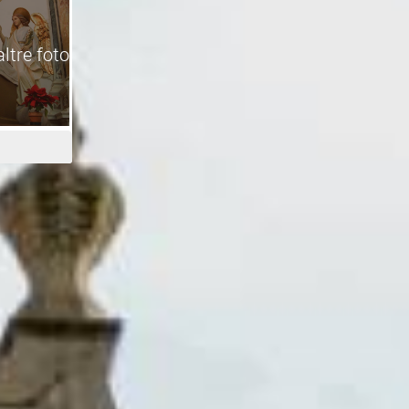
altre foto