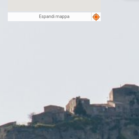
Espandi mappa