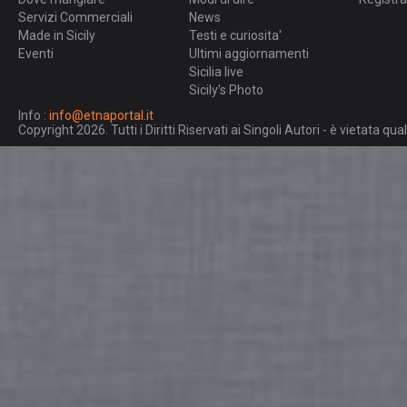
Servizi Commerciali
News
Made in Sicily
Testi e curiosita'
Eventi
Ultimi aggiornamenti
Sicilia live
Sicily's Photo
Info :
info@etnaportal.it
Copyright 2026. Tutti i Diritti Riservati ai Singoli Autori - è vietata 