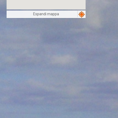
Espandi mappa