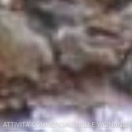
ATTIVITA' COMMERCIALI NELLE VICINANZE